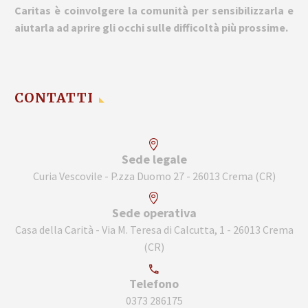
Caritas è coinvolgere la comunità per sensibilizzarla e
aiutarla ad aprire gli occhi sulle difficoltà più prossime.
CONTATTI
Sede legale
Curia Vescovile - P.zza Duomo 27 - 26013 Crema (CR)
Sede operativa
Casa della Carità - Via M. Teresa di Calcutta, 1 - 26013 Crema
(CR)
Telefono
0373 286175