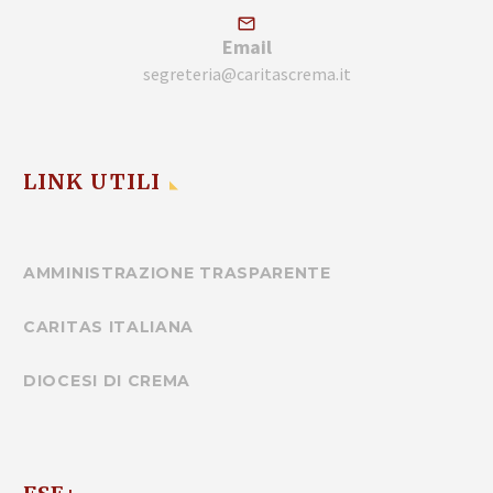
Email
segreteria@caritascrema.it
LINK UTILI
AMMINISTRAZIONE TRASPARENTE
CARITAS ITALIANA
DIOCESI DI CREMA