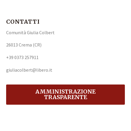
CONTATTI
Comunità Giulia Colbert
26013 Crema (CR)
+39 0373 257911
giuliacolbert@libero.it
AMMINISTRAZIONE
TRASPARENTE