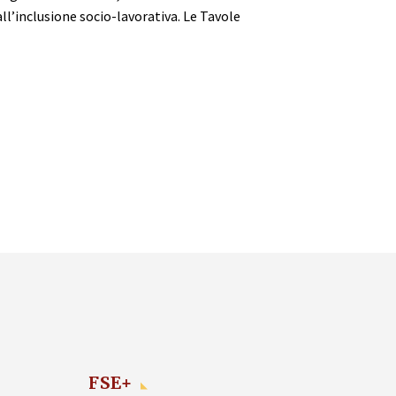
ll’inclusione socio-lavorativa. Le Tavole
FSE+