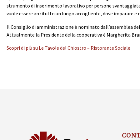
strumento di inserimento lavorativo per persone svantaggiate o 
vuole essere anzitutto un luogo accogliente, dove imparare e 
Il Consiglio di amministrazione è nominato dall’assemblea dei 
Attualmente la Presidente della cooperativa è Margherita Bra
Scopri di più su Le Tavole del Chiostro – Ristorante Sociale
CONT