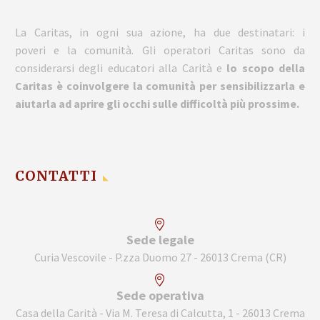
La Caritas, in ogni sua azione, ha due destinatari: i
poveri e la comunità. Gli operatori Caritas sono da
considerarsi degli educatori alla Carità e
lo scopo della
Caritas è coinvolgere la comunità per sensibilizzarla e
aiutarla ad aprire gli occhi sulle difficoltà più prossime.
CONTATTI
Sede legale
Curia Vescovile - P.zza Duomo 27 - 26013 Crema (CR)
Sede operativa
Casa della Carità - Via M. Teresa di Calcutta, 1 - 26013 Crema